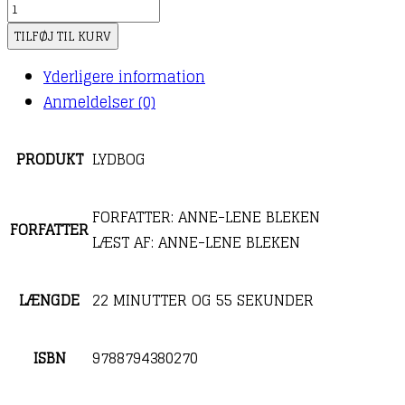
TILFØJ TIL KURV
Yderligere information
Anmeldelser (0)
PRODUKT
LYDBOG
FORFATTER: ANNE-LENE BLEKEN
FORFATTER
LÆST AF: ANNE-LENE BLEKEN
LÆNGDE
22 MINUTTER OG 55 SEKUNDER
ISBN
9788794380270