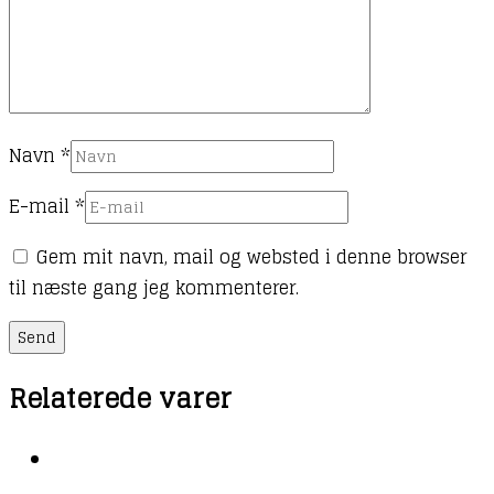
Navn
*
E-mail
*
Gem mit navn, mail og websted i denne browser
til næste gang jeg kommenterer.
Relaterede varer