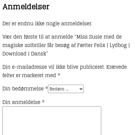
Anmeldelser
Der er endnu ikke nogle anmeldelser.
Vær den første til at anmelde “Miss Susie med de
magiske solbriller får besøg af Fætter Felix | Lydbog |
Download | Dansk”
Din e-mailadresse vil ikke blive publiceret.
Krævede
felter er markeret med
*
Din bedømmelse
*
Din anmeldelse
*