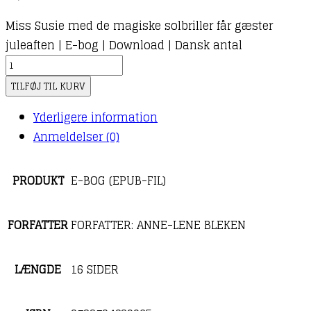
Miss Susie med de magiske solbriller får gæster
juleaften | E-bog | Download | Dansk antal
TILFØJ TIL KURV
Yderligere information
Anmeldelser (0)
PRODUKT
E-BOG (EPUB-FIL)
FORFATTER
FORFATTER: ANNE-LENE BLEKEN
LÆNGDE
16 SIDER