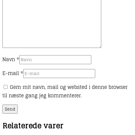
Navn
*
E-mail
*
Gem mit navn, mail og websted i denne browser
til næste gang jeg kommenterer.
Relaterede varer