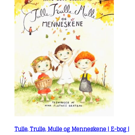
Tulle, Trulle, Mulle og Menneskene | E-bog |