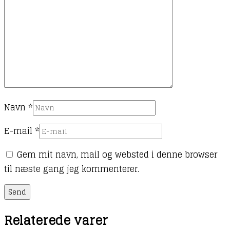
Navn
*
E-mail
*
Gem mit navn, mail og websted i denne browser
til næste gang jeg kommenterer.
Relaterede varer