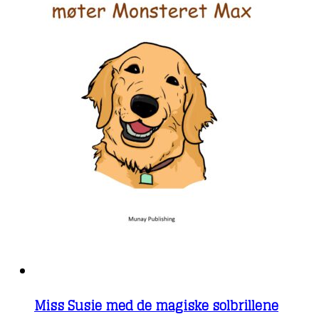
Miss Susie med de magiske solbrillene