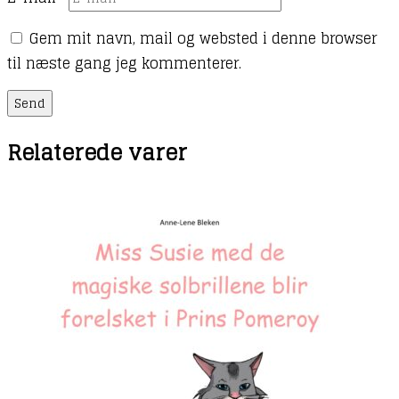
Gem mit navn, mail og websted i denne browser
til næste gang jeg kommenterer.
Relaterede varer