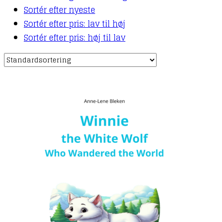
Sortér efter nyeste
Sortér efter pris: lav til høj
Sortér efter pris: høj til lav