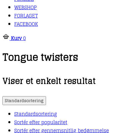
WEBSHOP
FORLAGET
FACEBOOK
Kurv
0
Tongue twisters
Viser et enkelt resultat
Standardsortering
Standardsortering
Sortér efter popularitet
Sortér efter gennemsnitlig bedømmelse