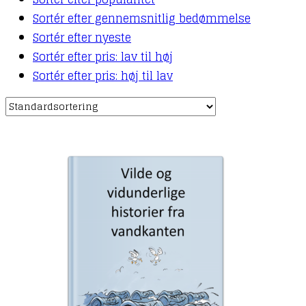
Sortér efter gennemsnitlig bedømmelse
Sortér efter nyeste
Sortér efter pris: lav til høj
Sortér efter pris: høj til lav