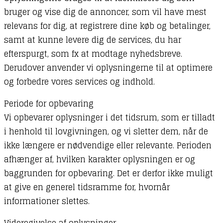
bruger og vise dig de annoncer, som vil have mest
relevans for dig, at registrere dine køb og betalinger,
samt at kunne levere dig de services, du har
efterspurgt, som fx at modtage nyhedsbreve.
Derudover anvender vi oplysningerne til at optimere
og forbedre vores services og indhold.
Periode for opbevaring
Vi opbevarer oplysninger i det tidsrum, som er tilladt
i henhold til lovgivningen, og vi sletter dem, når de
ikke længere er nødvendige eller relevante. Perioden
afhænger af, hvilken karakter oplysningen er og
baggrunden for opbevaring. Det er derfor ikke muligt
at give en generel tidsramme for, hvornår
informationer slettes.
Videregivelse af oplysninger