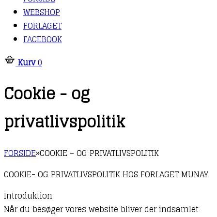
WEBSHOP
FORLAGET
FACEBOOK
Kurv
0
Cookie - og
privatlivspolitik
FORSIDE
»
COOKIE – OG PRIVATLIVSPOLITIK
COOKIE- OG PRIVATLIVSPOLITIK HOS FORLAGET MUNAY
Introduktion
Når du besøger vores website bliver der indsamlet