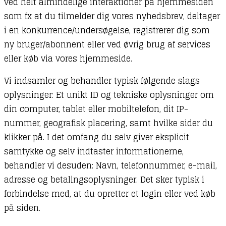
ved helt almindelige interaktioner på hjemmesiden
som fx at du tilmelder dig vores nyhedsbrev, deltager
i en konkurrence/undersøgelse, registrerer dig som
ny bruger/abonnent eller ved øvrig brug af services
eller køb via vores hjemmeside.
Vi indsamler og behandler typisk følgende slags
oplysninger: Et unikt ID og tekniske oplysninger om
din computer, tablet eller mobiltelefon, dit IP-
nummer, geografisk placering, samt hvilke sider du
klikker på. I det omfang du selv giver eksplicit
samtykke og selv indtaster informationerne,
behandler vi desuden: Navn, telefonnummer, e-mail,
adresse og betalingsoplysninger. Det sker typisk i
forbindelse med, at du opretter et login eller ved køb
på siden.