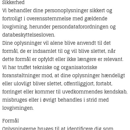
Sikkerhed
Vi behandler dine personoplysninger sikkert og
fortroligt i overensstemmelse med gældende
lovgivning, herunder persondataforordningen og
databeskyttelsesloven.
Dine oplysninger vil alene blive anvendt til det
formål, de er indsamlet til og vil blive slettet, når
dette formål er opfyldt eller ikke længere er relevant.
Vi har truffet tekniske og organisatoriske
foranstaltninger mod, at dine oplysninger hændeligt
eller ulovligt bliver slettet, offentliggjort, fortabt,
forringet eller kommer til uvedkommendes kendskab,
misbruges eller i øvrigt behandles i strid med
lovgivningen.
Formål
Oplysningerne bruges til at identificere dig som