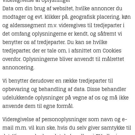
Data om din brug af websitet, hvilke annoncer du
modtager og evt. klikker på, geografisk placering, køn
og alderssegment m.v. videregives til tredjeparter i
det omfang oplysningerne er kendt, og såfremt vi
benytter os af tredjeparter. Du kan se hvilke
tredjeparter, der er tale om, i afsnittet om Cookies
ovenfor. Oplysningerne bliver anvendt til målrettet
annoncering.
Vi benytter derudover en række tredjeparter til
opbevaring og behandling af data. Disse behandler
udelukkende oplysninger på vegne af os og må ikke
anvende dem til egne formål.
Videregivelse af personoplysninger som navn og e-
mail m.m. vil kun ske, hvis du selv giver samtykke til