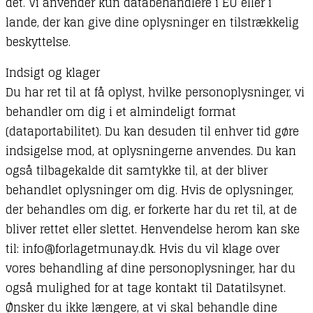
det. Vi anvender kun databehandlere i EU eller i
lande, der kan give dine oplysninger en tilstrækkelig
beskyttelse.
Indsigt og klager
Du har ret til at få oplyst, hvilke personoplysninger, vi
behandler om dig i et almindeligt format
(dataportabilitet). Du kan desuden til enhver tid gøre
indsigelse mod, at oplysningerne anvendes. Du kan
også tilbagekalde dit samtykke til, at der bliver
behandlet oplysninger om dig. Hvis de oplysninger,
der behandles om dig, er forkerte har du ret til, at de
bliver rettet eller slettet. Henvendelse herom kan ske
til: info@forlagetmunay.dk. Hvis du vil klage over
vores behandling af dine personoplysninger, har du
også mulighed for at tage kontakt til Datatilsynet.
Ønsker du ikke længere, at vi skal behandle dine