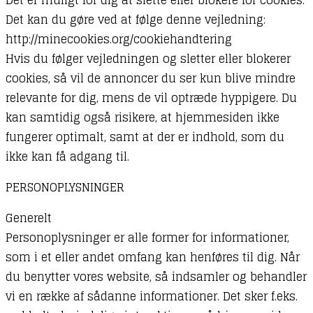
Det kan du gøre ved at følge denne vejledning:
http://minecookies.org/cookiehandtering
Hvis du følger vejledningen og sletter eller blokerer
cookies, så vil de annoncer du ser kun blive mindre
relevante for dig, mens de vil optræde hyppigere. Du
kan samtidig også risikere, at hjemmesiden ikke
fungerer optimalt, samt at der er indhold, som du
ikke kan få adgang til.
PERSONOPLYSNINGER
Generelt
Personoplysninger er alle former for informationer,
som i et eller andet omfang kan henføres til dig. Når
du benytter vores website, så indsamler og behandler
vi en række af sådanne informationer. Det sker f.eks.